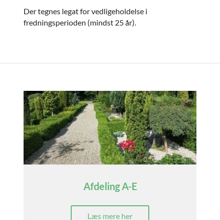
Der tegnes legat for vedligeholdelse i
fredningsperioden (mindst 25 år).
Afdeling A-E
Læs mere her