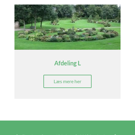
Afdeling L
Læs mere her