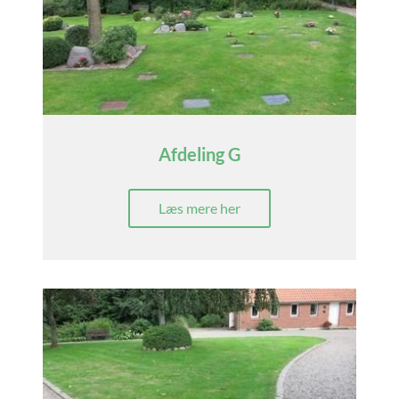
Afdeling G
Læs mere her