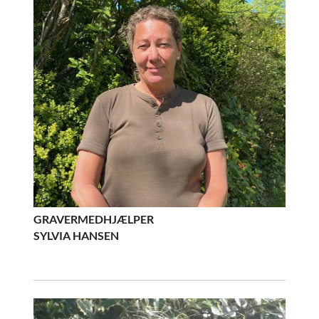
GRAVERMEDHJÆLPER
SYLVIA HANSEN