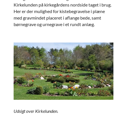
Kirkelunden på kirkegårdens nordside taget i brug.
Her er der mulighed for kistebegravelse i plæne
med gravmindet placeret i aflange bede, samt
børnegrave og urnegrave i et rundt anlæg.
Udsigt over Kirkelunden.