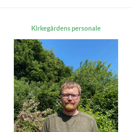
Kirkegårdens personale