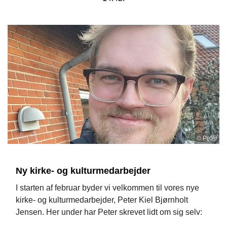
© Peter
Ny kirke- og kulturmedarbejder
I starten af februar byder vi velkommen til vores nye
kirke- og kulturmedarbejder, Peter Kiel Bjørnholt
Jensen. Her under har Peter skrevet lidt om sig selv: